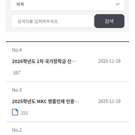
검색
4
2025-11-18
2026학년도 1차 국가장학금 신청 안내
167
3
2025-11-18
2025학년도 MKC 명품인재 인증제 공고
151
2